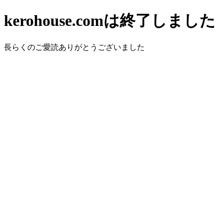
kerohouse.comは終了しました
長らくのご愛読ありがとうございました