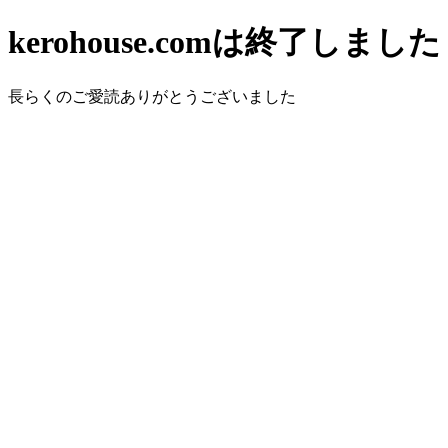
kerohouse.comは終了しました
長らくのご愛読ありがとうございました