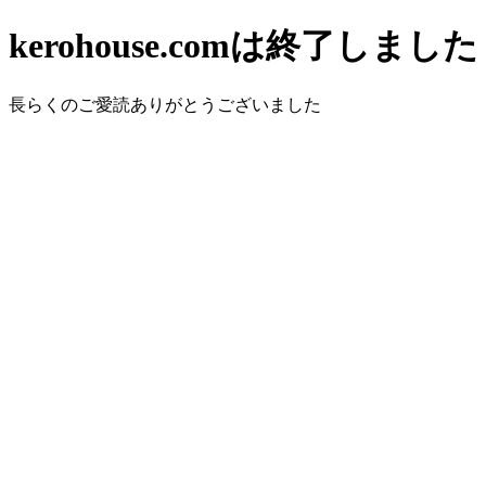
kerohouse.comは終了しました
長らくのご愛読ありがとうございました