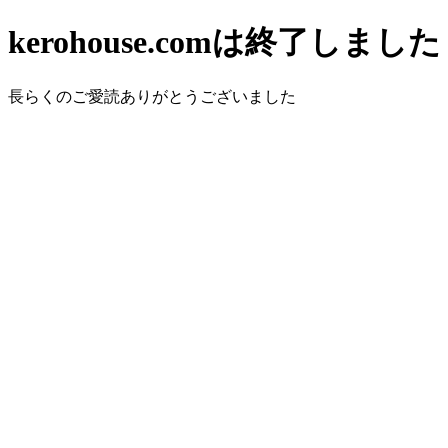
kerohouse.comは終了しました
長らくのご愛読ありがとうございました