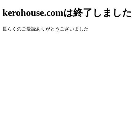
kerohouse.comは終了しました
長らくのご愛読ありがとうございました