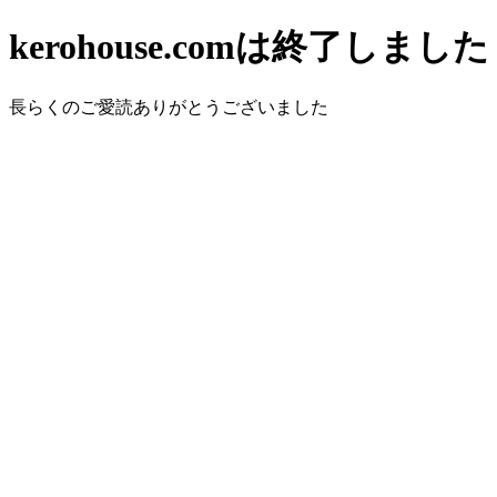
kerohouse.comは終了しました
長らくのご愛読ありがとうございました