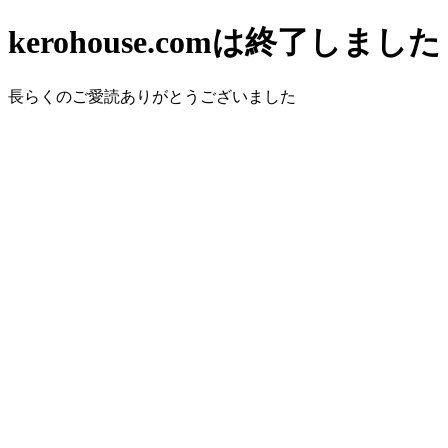
kerohouse.comは終了しました
長らくのご愛読ありがとうございました