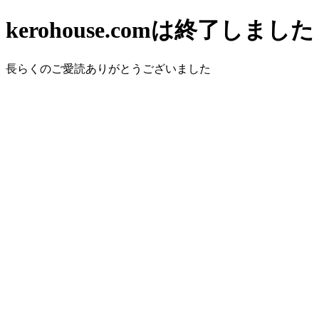
kerohouse.comは終了しました
長らくのご愛読ありがとうございました