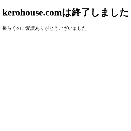
kerohouse.comは終了しました
長らくのご愛読ありがとうございました