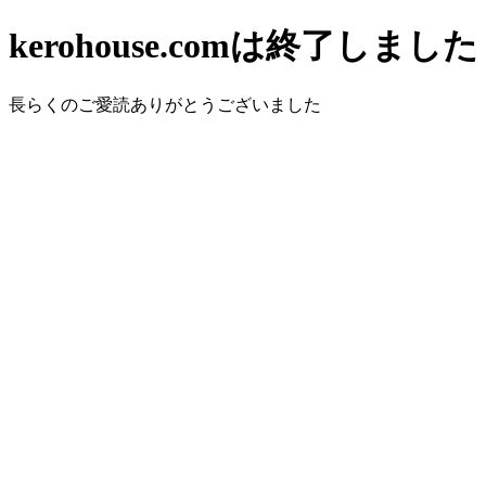
kerohouse.comは終了しました
長らくのご愛読ありがとうございました