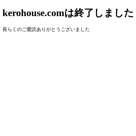
kerohouse.comは終了しました
長らくのご愛読ありがとうございました