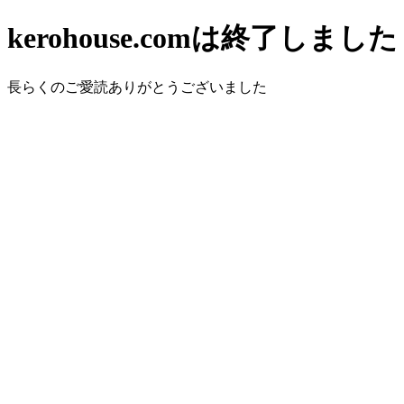
kerohouse.comは終了しました
長らくのご愛読ありがとうございました