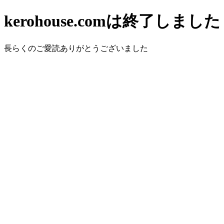
kerohouse.comは終了しました
長らくのご愛読ありがとうございました