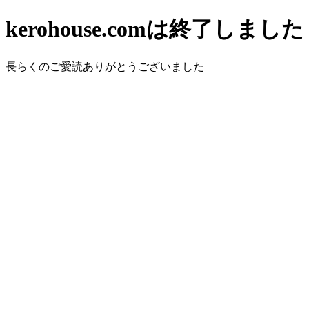
kerohouse.comは終了しました
長らくのご愛読ありがとうございました