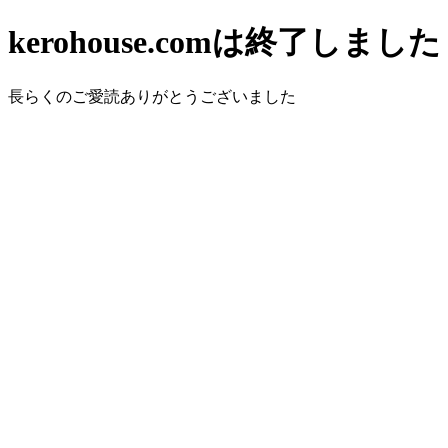
kerohouse.comは終了しました
長らくのご愛読ありがとうございました