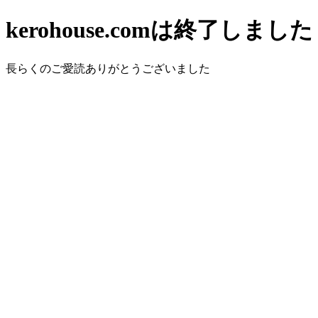
kerohouse.comは終了しました
長らくのご愛読ありがとうございました