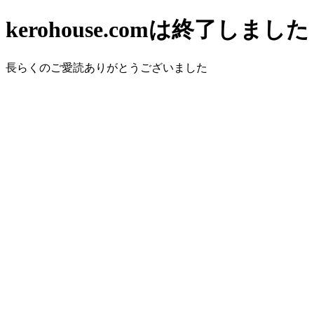
kerohouse.comは終了しました
長らくのご愛読ありがとうございました