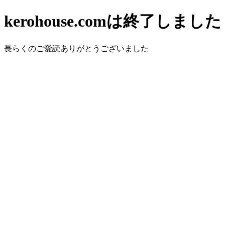
kerohouse.comは終了しました
長らくのご愛読ありがとうございました