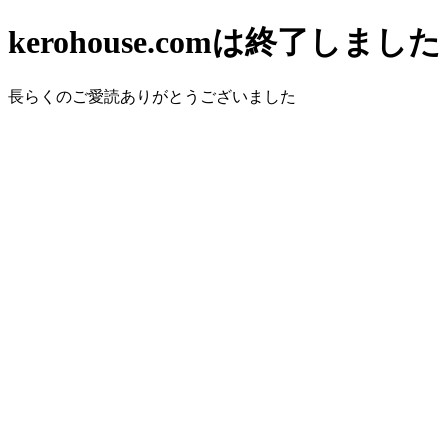
kerohouse.comは終了しました
長らくのご愛読ありがとうございました