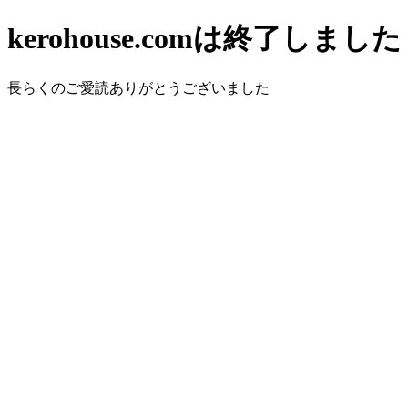
kerohouse.comは終了しました
長らくのご愛読ありがとうございました