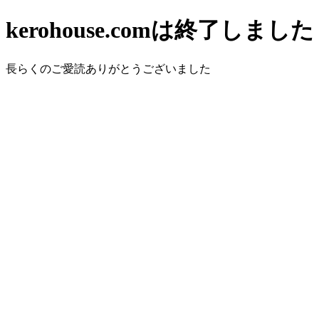
kerohouse.comは終了しました
長らくのご愛読ありがとうございました