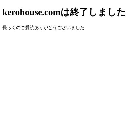
kerohouse.comは終了しました
長らくのご愛読ありがとうございました