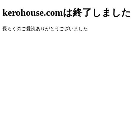
kerohouse.comは終了しました
長らくのご愛読ありがとうございました