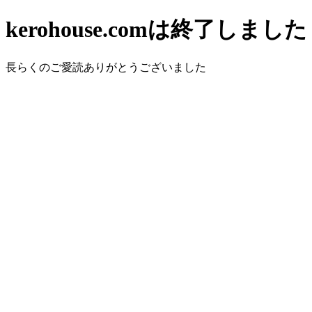
kerohouse.comは終了しました
長らくのご愛読ありがとうございました