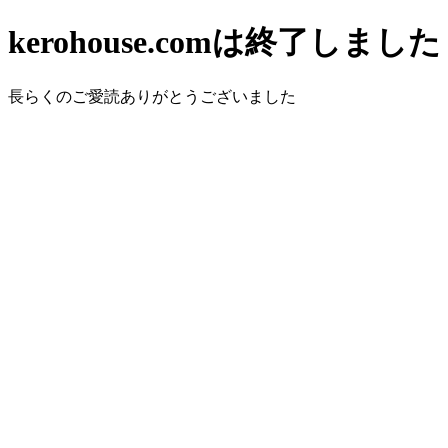
kerohouse.comは終了しました
長らくのご愛読ありがとうございました