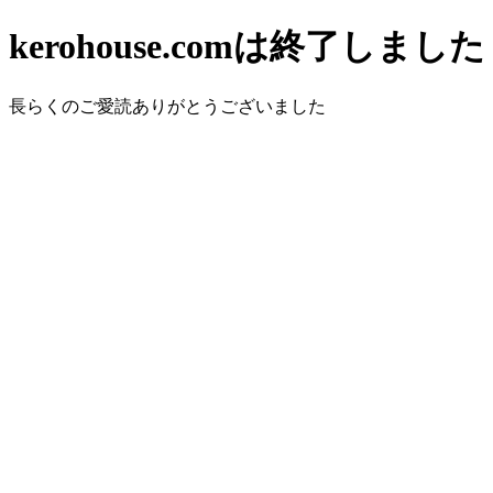
kerohouse.comは終了しました
長らくのご愛読ありがとうございました