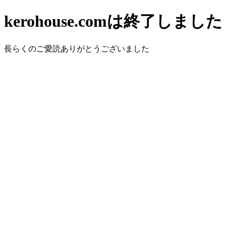
kerohouse.comは終了しました
長らくのご愛読ありがとうございました