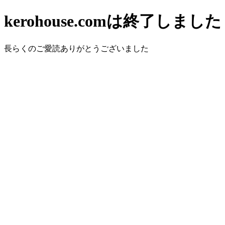
kerohouse.comは終了しました
長らくのご愛読ありがとうございました