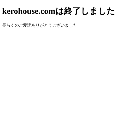
kerohouse.comは終了しました
長らくのご愛読ありがとうございました