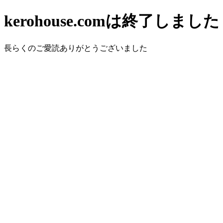
kerohouse.comは終了しました
長らくのご愛読ありがとうございました