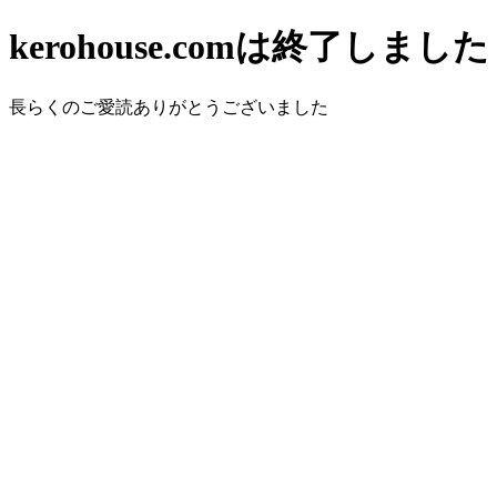
kerohouse.comは終了しました
長らくのご愛読ありがとうございました