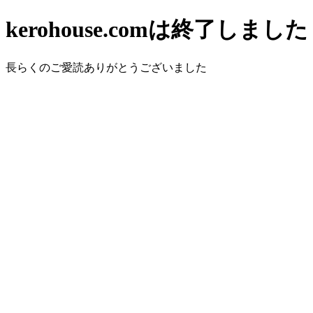
kerohouse.comは終了しました
長らくのご愛読ありがとうございました