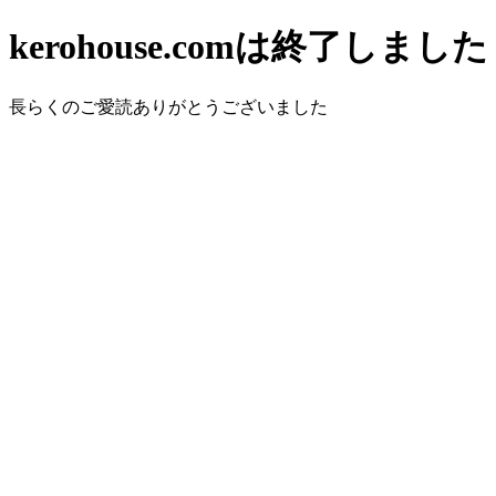
kerohouse.comは終了しました
長らくのご愛読ありがとうございました