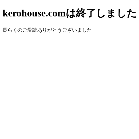
kerohouse.comは終了しました
長らくのご愛読ありがとうございました