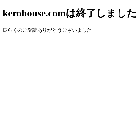
kerohouse.comは終了しました
長らくのご愛読ありがとうございました