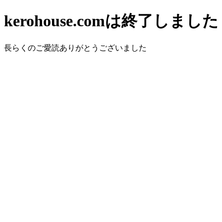
kerohouse.comは終了しました
長らくのご愛読ありがとうございました