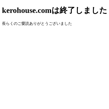
kerohouse.comは終了しました
長らくのご愛読ありがとうございました