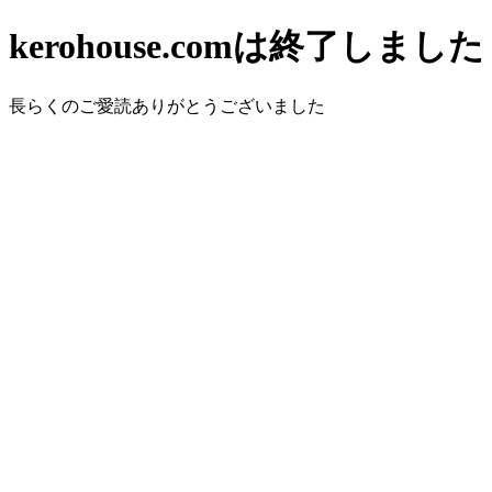
kerohouse.comは終了しました
長らくのご愛読ありがとうございました