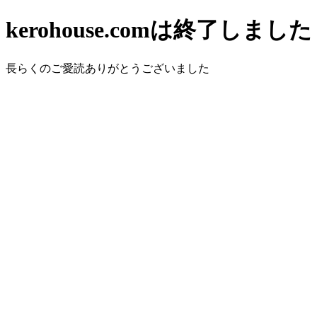
kerohouse.comは終了しました
長らくのご愛読ありがとうございました