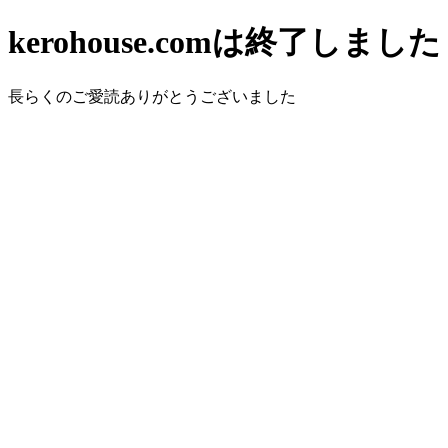
kerohouse.comは終了しました
長らくのご愛読ありがとうございました