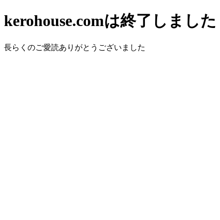
kerohouse.comは終了しました
長らくのご愛読ありがとうございました