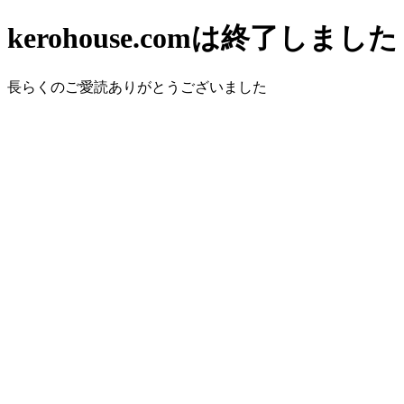
kerohouse.comは終了しました
長らくのご愛読ありがとうございました