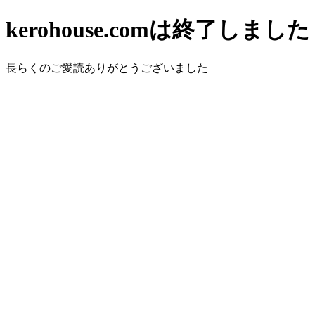
kerohouse.comは終了しました
長らくのご愛読ありがとうございました