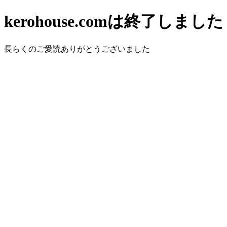
kerohouse.comは終了しました
長らくのご愛読ありがとうございました