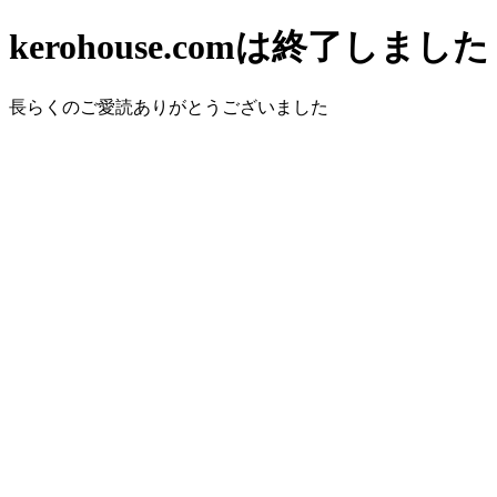
kerohouse.comは終了しました
長らくのご愛読ありがとうございました