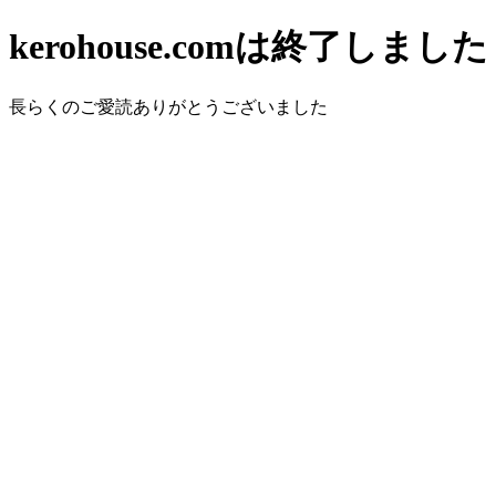
kerohouse.comは終了しました
長らくのご愛読ありがとうございました