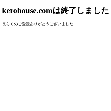
kerohouse.comは終了しました
長らくのご愛読ありがとうございました