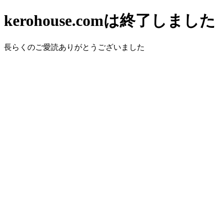
kerohouse.comは終了しました
長らくのご愛読ありがとうございました