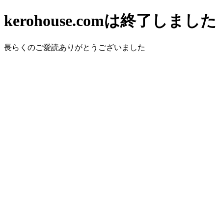
kerohouse.comは終了しました
長らくのご愛読ありがとうございました