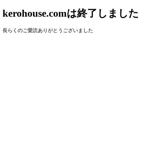
kerohouse.comは終了しました
長らくのご愛読ありがとうございました